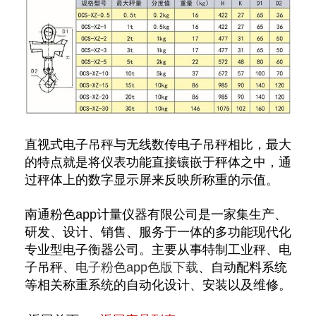
直视式电子吊秤与无线数传电子吊秤相比，最大
的特点就是将仪表功能直接镶嵌于秤体之中，通
过秤体上的数字显示屏来反映所称重的示值。
南通粉色app计量仪器有限公司是一家集生产、
研发、设计、销售、服务于一体的多功能现代化
专业型电子衡器公司。主要从事特制工业秤、电
子吊秤、
电子粉色app色版下载
、自动配料系统
等相关称重系统的自动化设计、安装以及维修。