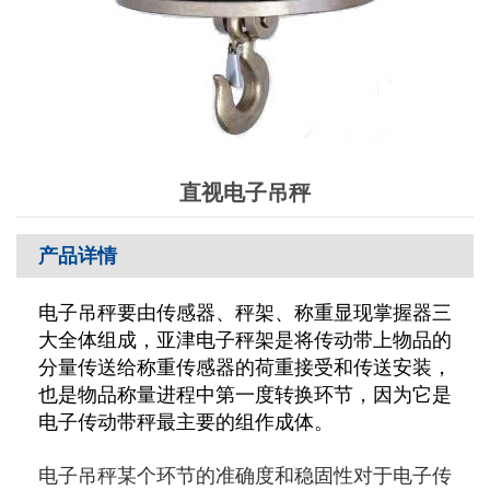
直视电子吊秤
产品详情
电子吊秤要由传感器、秤架、称重显现掌握器三
大全体组成，亚津电子秤架是将传动带上物品的
分量传送给称重传感器的荷重接受和传送安装，
也是物品称量进程中第一度转换环节，因为它是
电子传动带秤最主要的组作成体。
电子吊秤某个环节的准确度和稳固性对于电子传