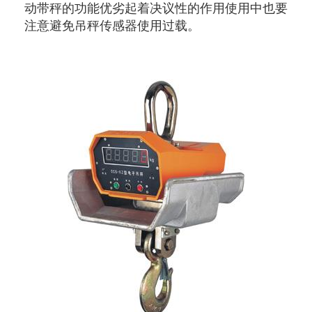
动带秤的功能优劣起着决议性的作用使用中也要
注意避免吊秤传感器使用过载。